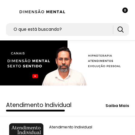
0
Atendimento Individual
Saiba Mais
Atendimento Individual