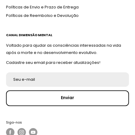
Políticas de Envio e Prazo de Entrega
Políticas de Reembolso e Devolução
CANAL DIMENSÃO MENTAL
Voltado para ajudar as consciências interessadas na vida
após a morte e no desenvolvimento evolutivo.
Cadastre seu email para receber atualizações!
Seu e-mail
Enviar
Siga-nos